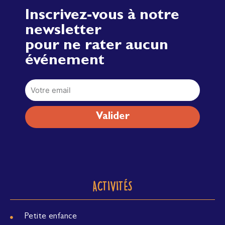
Inscrivez-vous à notre
newsletter
pour ne rater aucun
événement
Email
Valider
ACTIVITÉS
Petite enfance