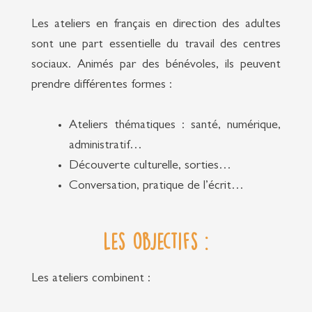
Les ateliers en français en direction des adultes
sont une part essentielle du travail des centres
sociaux. Animés par des bénévoles, ils peuvent
prendre différentes formes :
Ateliers thématiques : santé, numérique,
administratif…
Découverte culturelle, sorties…
Conversation, pratique de l’écrit…
Les objectifs :
Les ateliers combinent :