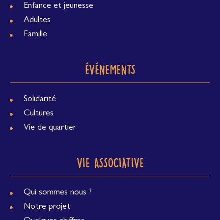
Enfance et jeunesse
Adultes
Famille
ÉVÉNEMENTS
Solidarité
Cultures
Vie de quartier
VIE ASSOCIATIVE
Qui sommes nous ?
Notre projet