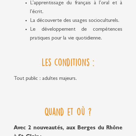
L’apprentissage du français à l’oral et à
l’écrit.
La découverte des usages socioculturels.
Le développement de compétences
pratiques pour la vie quotidienne.
Les conditions :
Tout public : adultes majeurs.
Quand et où ?
Avec 2 nouveautés, aux Berges du Rhône